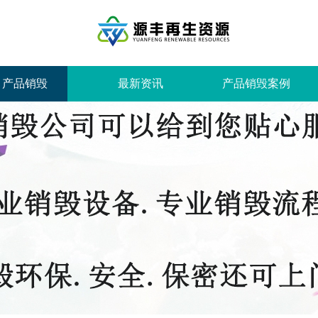
产品销毁
最新资讯
产品销毁案例