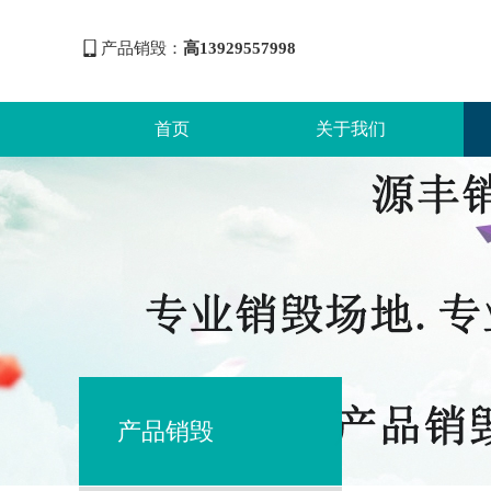
产品销毁：
高13929557998
首页
关于我们
产品销毁