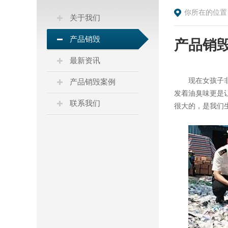
你所在的位置
关于我们
产品销毁
产品销毁：
最新资讯
现在女孩子
产品销毁案例
发着油臭味更是
联系我们
很大的，是我们